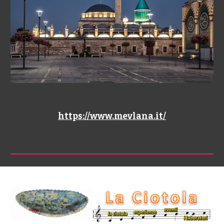
https://www.mevlana.it/