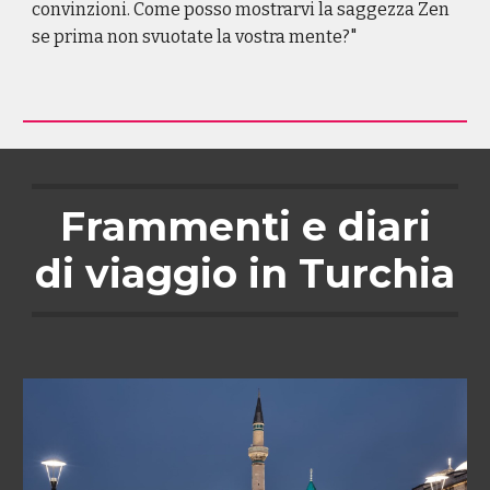
convinzioni. Come posso mostrarvi la saggezza Zen
se prima non svuotate la vostra mente?"
Frammenti e diari
di viaggio
in Turchia