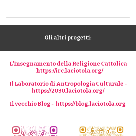
Gli altri progetti:
L’Insegnamento della Religione Cattolica
-
https://irc.laciotola.org/
Il Laboratorio di Antropologia Culturale -
https://2030.laciotola.org/
Il vecchio Blog -
https://blog.laciotola.org